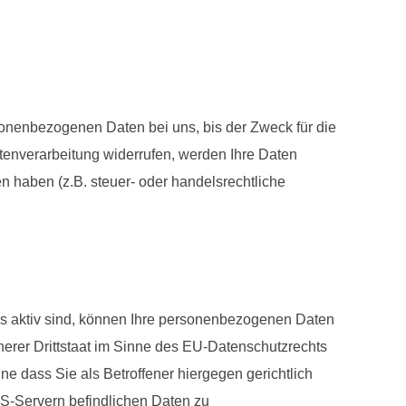
sonenbezogenen Daten bei uns, bis der Zweck für die
tenverarbeitung widerrufen, werden Ihre Daten
n haben (z.B. steuer- oder handelsrechtliche
s aktiv sind, können Ihre personenbezogenen Daten
erer Drittstaat im Sinne des EU-Datenschutzrechts
 dass Sie als Betroffener hiergegen gerichtlich
S-Servern befindlichen Daten zu