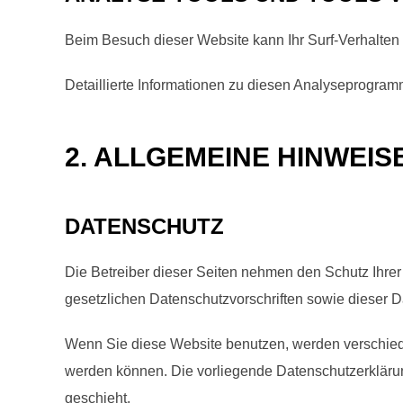
Beim Besuch dieser Website kann Ihr Surf-Verhalten
Detaillierte Informationen zu diesen Analyseprogram
2. ALLGEMEINE HINWEIS
DATENSCHUTZ
Die Betreiber dieser Seiten nehmen den Schutz Ihre
gesetzlichen Datenschutzvorschriften sowie dieser D
Wenn Sie diese Website benutzen, werden verschied
werden können. Die vorliegende Datenschutzerklärung
geschieht.