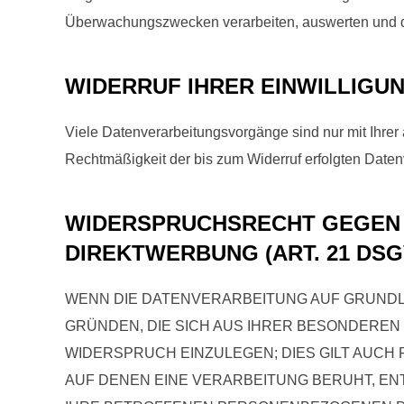
Überwachungszwecken verarbeiten, auswerten und dau
WIDERRUF IHRER EINWILLIGU
Viele Datenverarbeitungsvorgänge sind nur mit Ihrer a
Rechtmäßigkeit der bis zum Widerruf erfolgten Daten
WIDERSPRUCHSRECHT GEGEN 
DIREKTWERBUNG (ART. 21 DSG
WENN DIE DATENVERARBEITUNG AUF GRUNDLAGE
GRÜNDEN, DIE SICH AUS IHRER BESONDEREN
WIDERSPRUCH EINZULEGEN; DIES GILT AUCH 
AUF DENEN EINE VERARBEITUNG BERUHT, E