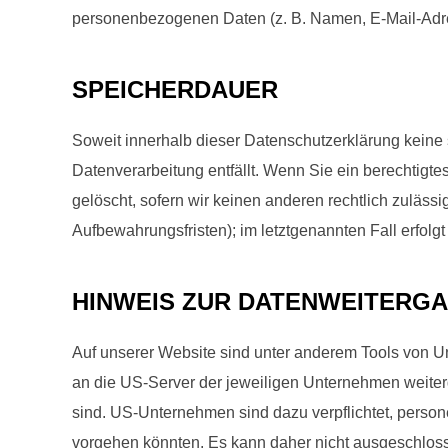
personenbezogenen Daten (z. B. Namen, E-Mail-Adres
SPEICHERDAUER
Soweit innerhalb dieser Datenschutzerklärung keine
Datenverarbeitung entfällt. Wenn Sie ein berechtigt
gelöscht, sofern wir keinen anderen rechtlich zuläs
Aufbewahrungsfristen); im letztgenannten Fall erfolg
HINWEIS ZUR DATENWEITERGAB
Auf unserer Website sind unter anderem Tools von 
an die US-Server der jeweiligen Unternehmen weiter
sind. US-Unternehmen sind dazu verpflichtet, perso
vorgehen könnten. Es kann daher nicht ausgeschlos