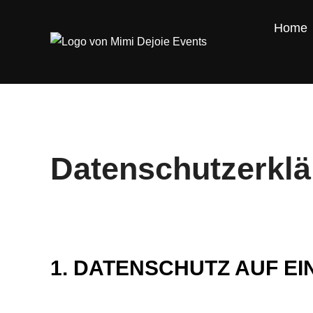
Home
Datenschutzerkl
1. DATENSCHUTZ AUF EI