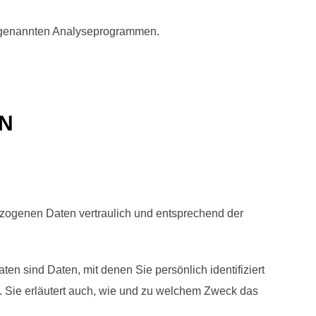
 sogenannten Analyseprogrammen.
EN
ezogenen Daten vertraulich und entsprechend der
sind Daten, mit denen Sie persönlich identifiziert
. Sie erläutert auch, wie und zu welchem Zweck das