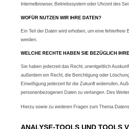
Internetbrowser, Betriebssystem oder Uhrzeit des Sei
WOFÜR NUTZEN WIR IHRE DATEN?
Ein Teil der Daten wird erhoben, um eine fehlerfrei
werden.
WELCHE RECHTE HABEN SIE BEZÜGLICH IHR
Sie haben jederzeit das Recht, unentgeltlich Ausku
außerdem ein Recht, die Berichtigung oder Löschung 
Einwilligung jederzeit für die Zukunft widerrufen. 
personenbezogenen Daten zu verlangen. Des Weitere
Hierzu sowie zu weiteren Fragen zum Thema Datensc
ANALYSE-TOOLS UND TOOLS V