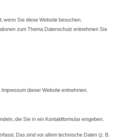
t, wenn Sie diese Website besuchen.
ormationen zum Thema Datenschutz entnehmen Sie
em Impressum dieser Website entnehmen.
deln, die Sie in ein Kontaktformular eingeben.
asst. Das sind vor allem technische Daten (z. B.