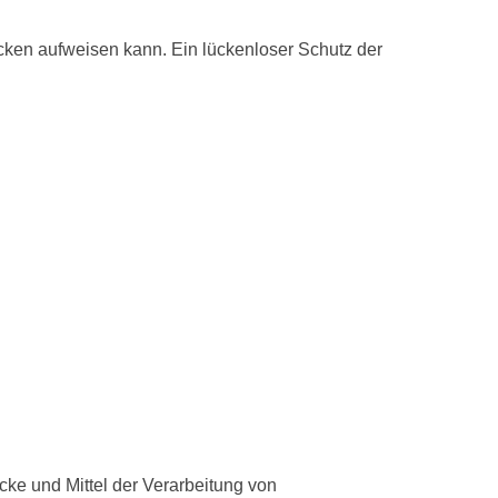
ücken aufweisen kann. Ein lückenloser Schutz der
ecke und Mittel der Verarbeitung von