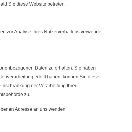
bald Sie diese Website betreten.
nnen zur Analyse Ihres Nutzerverhaltens verwendet
rsonenbezogenen Daten zu erhalten. Sie haben
enverarbeitung erteilt haben, können Sie diese
Einschränkung der Verarbeitung Ihrer
htsbehörde zu.
gebenen Adresse an uns wenden.