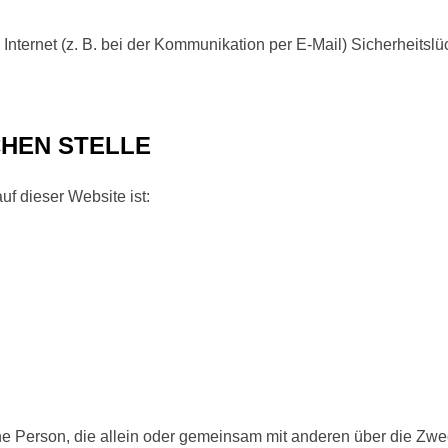
Internet (z. B. bei der Kommunikation per E-Mail) Sicherheitsl
CHEN STELLE
uf dieser Website ist:
ische Person, die allein oder gemeinsam mit anderen über die Zw