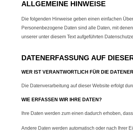
ALLGEMEINE HINWEISE
Die folgenden Hinweise geben einen einfachen Über
Personenbezogene Daten sind alle Daten, mit denen 
unserer unter diesem Text aufgeführten Datenschutze
DATENERFASSUNG AUF DIESE
WER IST VERANTWORTLICH FÜR DIE DATENE
Die Datenverarbeitung auf dieser Website erfolgt d
WIE ERFASSEN WIR IHRE DATEN?
Ihre Daten werden zum einen dadurch erhoben, dass Si
Andere Daten werden automatisch oder nach Ihrer Ein