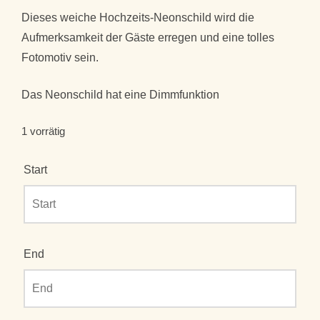
Dieses weiche Hochzeits-Neonschild wird die
Aufmerksamkeit der Gäste erregen und eine tolles
Fotomotiv sein.
Das Neonschild hat eine Dimmfunktion
1 vorrätig
Start
End