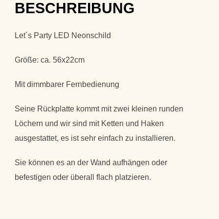
BESCHREIBUNG
Let´s Party LED Neonschild
Größe: ca. 56x22cm
Mit dimmbarer Fernbedienung
Seine Rückplatte kommt mit zwei kleinen runden
Löchern und wir sind mit Ketten und Haken
ausgestattet, es ist sehr einfach zu installieren.
Sie können es an der Wand aufhängen oder
befestigen oder überall flach platzieren.