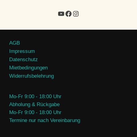
AGB
Impressum
Datenschutz
Mietbedingungen
Widerrufsbelehrung
Mo-Fr 9:00 - 18:00 Uhr
Abholung & Rückgabe
Mo-Fr 9:00 - 18:00 Uhr
Termine nur nach Vereinbarung