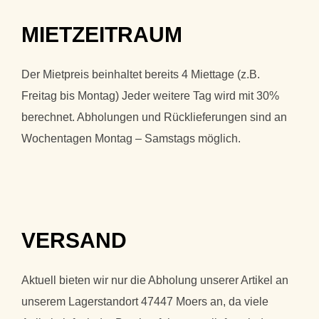
MIETZEITRAUM
Der Mietpreis beinhaltet bereits 4 Miettage (z.B.
Freitag bis Montag) Jeder weitere Tag wird mit 30%
berechnet. Abholungen und Rücklieferungen sind an
Wochentagen Montag – Samstags möglich.
VERSAND
Aktuell bieten wir nur die Abholung unserer Artikel an
unserem Lagerstandort 47447 Moers an, da viele