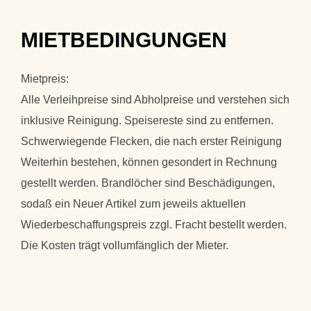
MIETBEDINGUNGEN
Mietpreis:
Alle Verleihpreise sind Abholpreise und verstehen sich
inklusive Reinigung. Speisereste sind zu entfernen.
Schwerwiegende Flecken, die nach erster Reinigung
Weiterhin bestehen, können gesondert in Rechnung
gestellt werden. Brandlöcher sind Beschädigungen,
sodaß ein Neuer Artikel zum jeweils aktuellen
Wiederbeschaffungspreis zzgl. Fracht bestellt werden.
Die Kosten trägt vollumfänglich der Mieter.