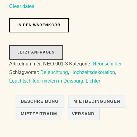
Clear dates
IN DEN WARENKORB
JETZT ANFRAGEN
Artikelnummer:
NEO-001-3
Kategorie:
Neonschilder
Schlagwörter:
Beleuchtung
,
Hochzeitsdekoration
,
Leuchtschilder mieten in Duisburg
,
Lichter
BESCHREIBUNG
MIETBEDINGUNGEN
MIETZEITRAUM
VERSAND