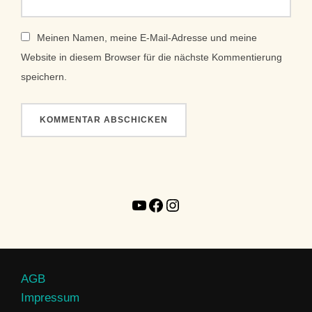
Meinen Namen, meine E-Mail-Adresse und meine
Website in diesem Browser für die nächste Kommentierung
speichern.
AGB
Impressum