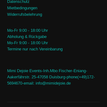
Datenschutz
Mietbedingungen
Widerrufsbelehrung
Mo-Fr 9:00 - 18:00 Uhr
Abholung & Rückgabe
Mo-Fr 9:00 - 18:00 Uhr
Termine nur nach Vereinbarung
Mimi Dejoie Events-Inh.Mbo Fischer-Eniang-
Aakerfährstr. 25-47058 Duisburg-phone(+49)172-
5694670-email: info@mimidejoie.de