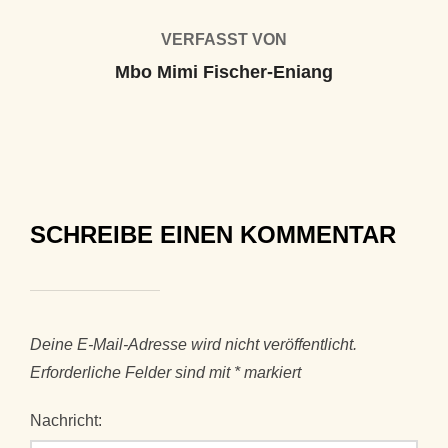
VERFASST VON
Mbo Mimi Fischer-Eniang
SCHREIBE EINEN KOMMENTAR
Deine E-Mail-Adresse wird nicht veröffentlicht.
Erforderliche Felder sind mit
*
markiert
Nachricht: