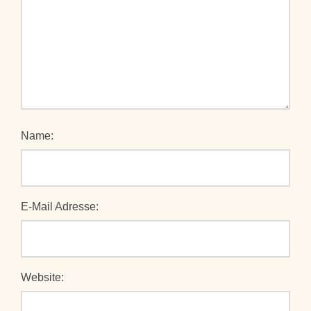
Name:
E-Mail Adresse:
Website: