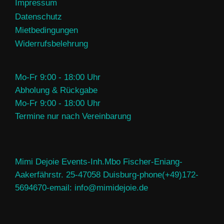
Impressum
Datenschutz
Mietbedingungen
Widerrufsbelehrung
Mo-Fr 9:00 - 18:00 Uhr
Abholung & Rückgabe
Mo-Fr 9:00 - 18:00 Uhr
Termine nur nach Vereinbarung
Mimi Dejoie Events-Inh.Mbo Fischer-Eniang-
Aakerfährstr. 25-47058 Duisburg-phone(+49)172-
5694670-email: info@mimidejoie.de